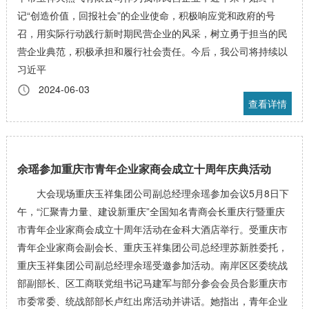
记“创造价值，回报社会”的企业使命，积极响应党和政府的号
召，用实际行动践行新时期民营企业的风采，树立勇于担当的民
营企业典范，积极承担和履行社会责任。今后，我公司将持续以
习近平
2024-06-03
查看详情
余瑶参加重庆市青年企业家商会成立十周年庆典活动
大会现场重庆玉祥集团公司副总经理余瑶参加会议5月8日下
午，“汇聚青力量、建设新重庆”全国知名青商会长重庆行暨重庆
市青年企业家商会成立十周年活动在金科大酒店举行。受重庆市
青年企业家商会副会长、重庆玉祥集团公司总经理苏新胜委托，
重庆玉祥集团公司副总经理余瑶受邀参加活动。南岸区区委统战
部副部长、区工商联党组书记马建军与部分参会会员合影重庆市
市委常委、统战部部长卢红出席活动并讲话。她指出，青年企业