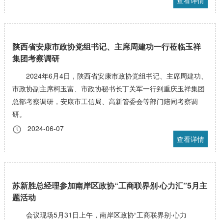
查看详情
陕西省安康市政协党组书记、主席周建功一行莅临玉祥
集团考察调研
2024年6月4日，陕西省安康市政协党组书记、主席周建功、
市政协副主席柯玉富、市政协秘书长丁关军一行到重庆玉祥集团
总部考察调研，安康市工信局、高新管委会等部门陪同考察调
研。
2024-06-07
查看详情
苏新胜总经理参加南岸区政协“工商联界别·心力汇”5月主
题活动
会议现场5月31日上午，南岸区政协“工商联界别·心力