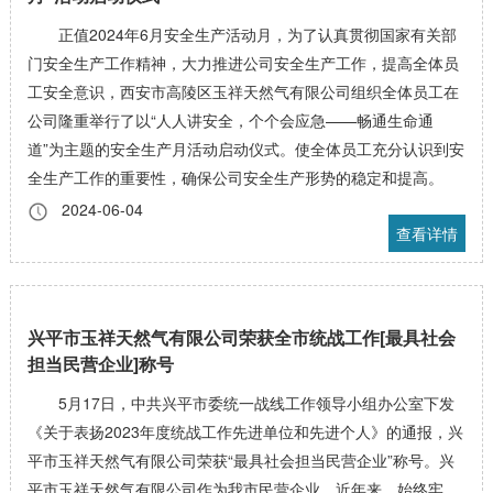
正值2024年6月安全生产活动月，为了认真贯彻国家有关部
门安全生产工作精神，大力推进公司安全生产工作，提高全体员
工安全意识，西安市高陵区玉祥天然气有限公司组织全体员工在
公司隆重举行了以“人人讲安全，个个会应急——畅通生命通
道”为主题的安全生产月活动启动仪式。使全体员工充分认识到安
全生产工作的重要性，确保公司安全生产形势的稳定和提高。
2024-06-04
查看详情
兴平市玉祥天然气有限公司荣获全市统战工作[最具社会
担当民营企业]称号
5月17日，中共兴平市委统一战线工作领导小组办公室下发
《关于表扬2023年度统战工作先进单位和先进个人》的通报，兴
平市玉祥天然气有限公司荣获“最具社会担当民营企业”称号。兴
平市玉祥天然气有限公司作为我市民营企业，近年来，始终牢