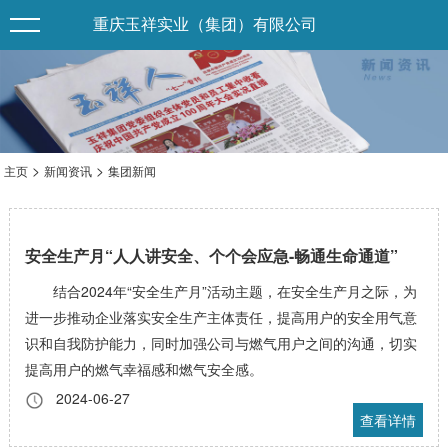
重庆玉祥实业（集团）有限公司
>
>
主页
新闻资讯
集团新闻
安全生产月“人人讲安全、个个会应急-畅通生命通道”
结合2024年“安全生产月”活动主题，在安全生产月之际，为
进一步推动企业落实安全生产主体责任，提高用户的安全用气意
识和自我防护能力，同时加强公司与燃气用户之间的沟通，切实
提高用户的燃气幸福感和燃气安全感。
2024-06-27
查看详情