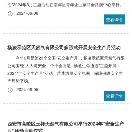
汇”2024年5月主题活动在南岸区青年企业家商会路演中心举行。
2024-06-06
查看详情
杨凌示范区天然气有限公司多形式开展安全生产月活动
今年6月是第23个全国“安全生产月”，杨凌示范区天然气有限
公司围绕“人人讲安全、个个会应急--畅通生命通道”主题开展
2024年“安全生产月”活动，营造浓厚安全氛围，保障保障安全生
产局势平稳。
2024-06-05
查看详情
西安市高陵区玉祥天然气有限公司举行2024年“安全生产
月”活动启动仪式