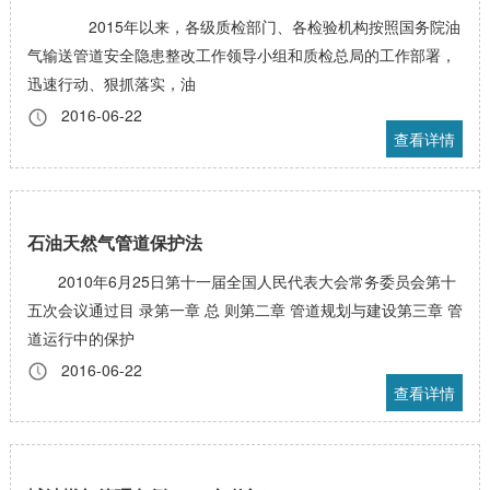
2015年以来，各级质检部门、各检验机构按照国务院油
气输送管道安全隐患整改工作领导小组和质检总局的工作部署，
迅速行动、狠抓落实，油
2016-06-22
查看详情
石油天然气管道保护法
2010年6月25日第十一届全国人民代表大会常务委员会第十
五次会议通过目 录第一章 总 则第二章 管道规划与建设第三章 管
道运行中的保护
2016-06-22
查看详情