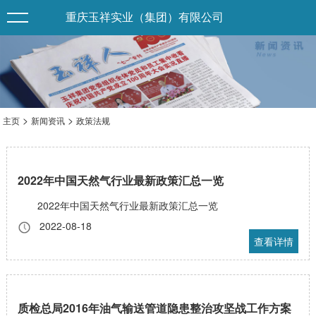
重庆玉祥实业（集团）有限公司
>
>
主页
新闻资讯
政策法规
2022年中国天然气行业最新政策汇总一览
2022年中国天然气行业最新政策汇总一览
2022-08-18
查看详情
质检总局2016年油气输送管道隐患整治攻坚战工作方案