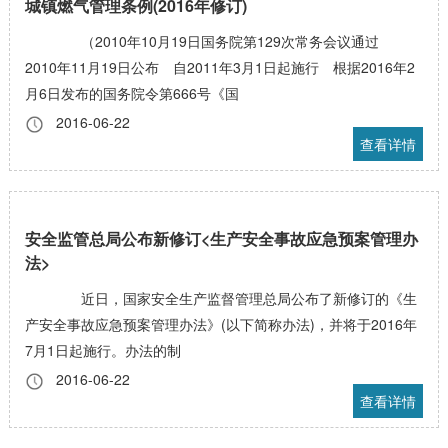
城镇燃气管理条例(2016年修订)
（2010年10月19日国务院第129次常务会议通过
2010年11月19日公布 自2011年3月1日起施行 根据2016年2
月6日发布的国务院令第666号《国
2016-06-22
查看详情
安全监管总局公布新修订<生产安全事故应急预案管理办
法>
近日，国家安全生产监督管理总局公布了新修订的《生
产安全事故应急预案管理办法》(以下简称办法)，并将于2016年
7月1日起施行。办法的制
2016-06-22
查看详情