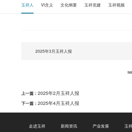
玉祥人
VI含义
文化纲要
玉祥党建
玉祥视频
2025年3月玉祥人报
ht
2025年2月玉祥人报
上一篇：
2025年4月玉祥人报
下一篇：
走进玉祥
新闻资讯
产业发展
玉