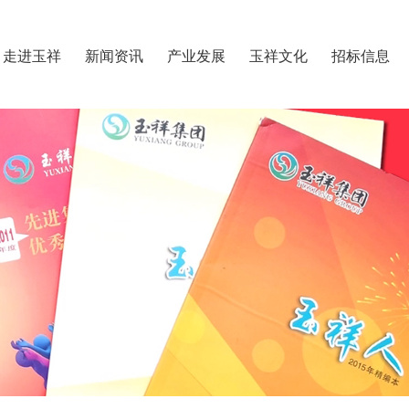
走进玉祥
新闻资讯
产业发展
玉祥文化
招标信息