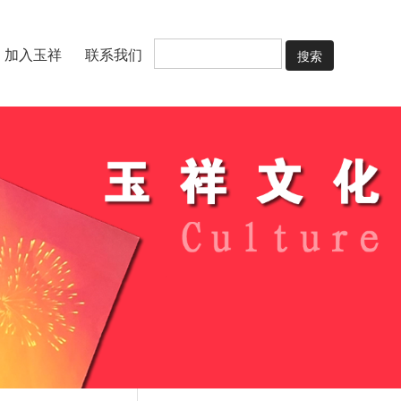
搜索
加入玉祥
联系我们