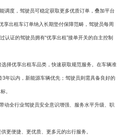
智能调度，驾驶员可稳定获取更多优质订单，叠加平台
优享出租车订单纳入长期垫付保障范畴，驾驶员每周
过认证的驾驶员拥有“优享出租”接单开关的自主控制
接选择优享出租车品类，快速获取规范服务。在车辆准
龄3年以内，新能源车辆优先；驾驶员则需具备良好的
达标。
，带动全行业驾驶员安全意识增强、服务水平升级、职
提供更便捷、更优质、更多元的出行服务。