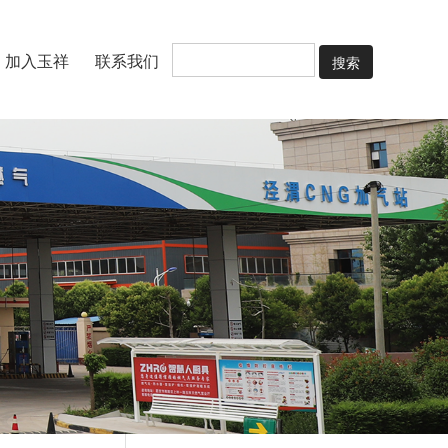
搜索
加入玉祥
联系我们