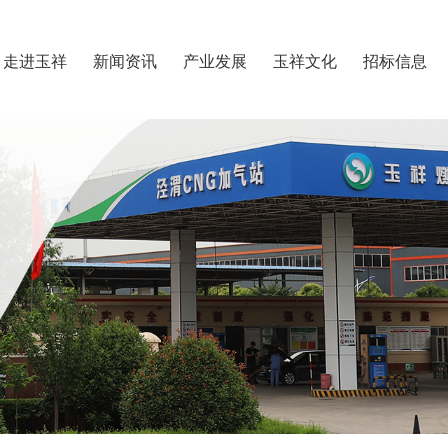
走进玉祥
新闻资讯
产业发展
玉祥文化
招标信息