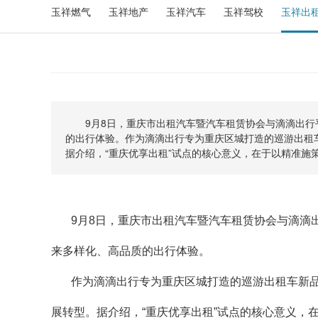
玉祥燃气
玉祥地产
玉祥汽车
玉祥驾校
玉祥出
9月8日，重庆市出租汽车暨汽车租赁协会与滴滴出行
的出行体验。作为滴滴出行专为重庆区城打造的巡游出租
据介绍，“重庆优享出租”试点的核心意义，在于以精准施
9月8日，重庆市出租汽车暨汽车租赁协会与滴滴
来多样化、高品质的出行体验。
作为滴滴出行专为重庆区城打造的巡游出租车新品
展转型。据介绍，“重庆优享出租”试点的核心意义，