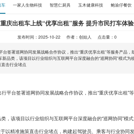
租车
一家人生物科技
智慧仁厨具
玉木健康科技
鲍渝仔餐饮
重庆出租车上线“优享出租”服务 提升市民打车体验
发布时间：2025-10-22 作者：创始人 点击量：
0
平台签署巡网协同发展战略合作协议，推出“重庆优享出租”等服务产品
车新品类，该项目以行业组织与互联网平台深度融合的“巡网协同”模式为
策直击行业堵点
出行平台签署巡网协同发展战略合作协议，推出“重庆优享出租”
类，该项目以行业组织与互联网平台深度融合的“巡网协同”模
在于以精准施策直击行业堵点，构建起驾驶员、乘客与行业协同