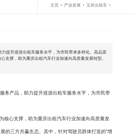
主页
产业发展
玉祥出租车
，助力提升巡游出租车服务水平，为市民带来多样化、高品质
核心支撑，助为重庆出租汽车行业加速向高质量发展转型。
等服务产品，助力提升巡游出租车服务水平，为市民带
式为核心支撑，助为重庆出租汽车行业加速向高质量发
发展的三方共赢生态。其中，针对驾驶员群体打造的“增