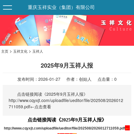
重庆玉祥实业（集团）有限公司
>
>
主页
玉祥文化
玉祥人
2025年9月玉祥人报
发布时间：2026-01-27 作者：创始人 点击量：
0
点击链接阅读《2025年9月玉祥人报》
http://www.cqyxjt.com/uploadfile/ueditor/file/202508/2026012
711059.pdf←点击查看
点击链接阅读《2025年9月玉祥人报》
←
http://www.cqyxjt.com/uploadfile/ueditor/file/202508/2026012711059.pdf