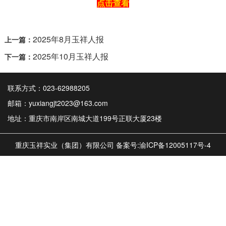
点击查看
2025年8月玉祥人报
上一篇：
2025年10月玉祥人报
下一篇：
联系方式：023-62988205
邮箱：yuxiangjt2023@163.com
地址：重庆市南岸区南城大道199号正联大厦23楼
重庆玉祥实业（集团）有限公司 备案号:
渝ICP备12005117号-4