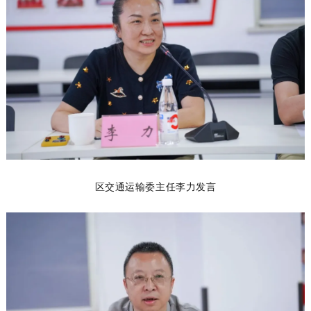
区交通运输委主任
李力发言