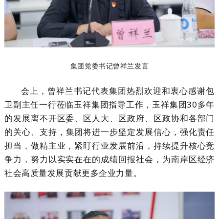
集团党委书记曾祥兰发言
会上，曾祥兰书记代表集团热烈欢迎和衷心感谢
包
卫副主任一行
莅临玉祥集团指导工作，玉祥集团30多年
的发展离不开区委、区人大、区政府、区政协和各部门
的关心、支持，
集团将
进一步坚定发展信心，强化责任
担当，做精主业，紧盯行业发展前沿，持续提升核心竞
争力，努力以实实在在的成绩回报社会，为南岸区经济
社会高质量发展贡献更多企业力量。