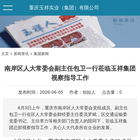
重庆玉祥实业（集团）有限公司
>
>
主页
新闻资讯
集团新闻
南岸区人大常委会副主任包卫一行莅临玉祥集团
视察指导工作
发布时间：2026-06-05 作者：创始人 点击量：
0
6月3日上午，重庆市南岸区人大常委会党组成员、副主任
包卫一行在区人大常委会财经委主任委员罗斌，区交通运输委
党委书记、主任李力等相关部门负责人的陪同下，莅临玉祥集
团总部视察指导工作，关心人大代表所在企业的发展。