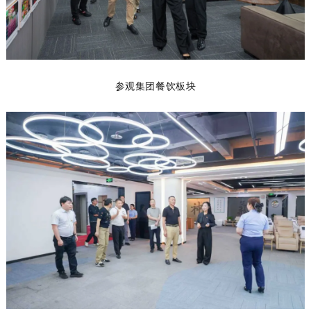
参观集团餐饮板块