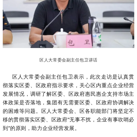
区人大常委会副主任包卫讲话
区人大常委会副主任包卫表示，此次走访是认真贯
彻落实区委、区政府指示要求，
关心
区内重点企业经营
发展情况，调研了解
区委、区政府惠民惠企支持市场主
体政策是否落地，集团有无需要区委、区政府协调解决
的困难等问题。
区人大常委会、区各职能部门将坚定不
移的贯彻落实区委、区政府
“无事不扰，企业有事吹哨必
到”的原则，助力企业经营发展。