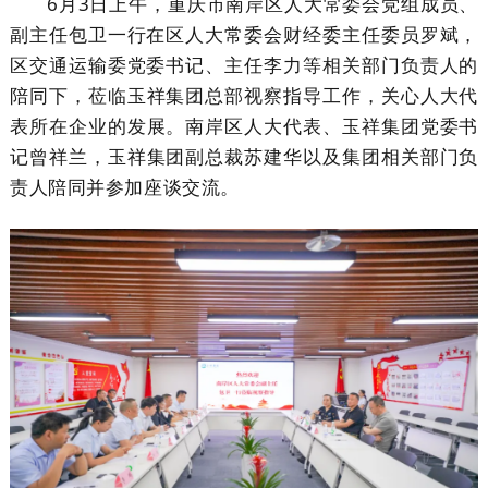
6
月
3
日上午，重庆市南岸区
人大常委会党组成员、
副主任包卫一行在
区人大常委会
财经委主任委员
罗斌
，
区交通运输委党委书记、主任
李力等相关部门负责人的
陪同下
，
莅临玉祥集团总部视察指导工作，关心人大代
表
所在
企业的发展。
南岸区人大代表、玉祥
集团党委书
记曾祥兰，玉祥
集团副总裁苏建华以及
集团相关部门负
责人陪同并参加座谈交流
。