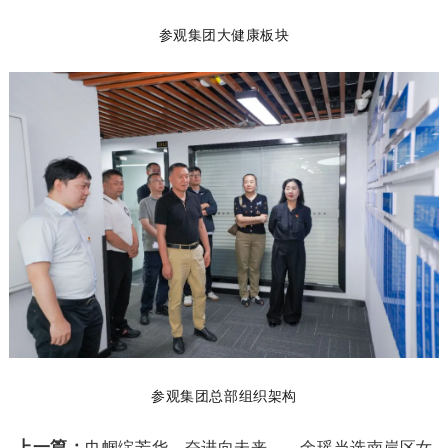
参观集团大健康板块
参观集团总部组织架构
上一篇：
巾帼绽芳华，奋进向未来——余瑶当选南岸区女