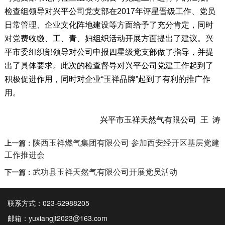
检查组领导对兴平公司党支部在2017年评星晋级工作、党员
日常管理、企业文化阵地建设等方面给予了充分肯定，同时
对党费收缴、工、青、妇组织活动开展方面提出了建议。兴
平市委组织部领导对公司申报四星级党支部做了指导，并提
出了具体要求。此次的检查督导对兴平公司党建工作起到了
积极促进作用，同时对企业“玉祥品牌”起到了有利的推广作
用。
兴平市玉祥天然气有限公司 王 涛
陕西玉祥燃气集团有限公司 参加西安经开区基层党建
上一篇：
工作推进会
武功县玉祥天然气有限公司开展党员活动
下一篇：
联系方式：023-62988205
邮箱：yuxiangjt2023@163.com