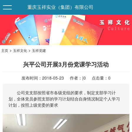
重庆玉祥实业（集团）有限公司
>
>
主页
玉祥文化
玉祥党建
兴平公司开展3月份党课学习活动
发布时间：2018-05-23 作者：|0 点击量：
0
公司党支部按照省市各级党组的要求，制定支部学习计
划，全体党员参照支部的学习计划结合自身情况制定个人学习
计划，按照上级党委的要求