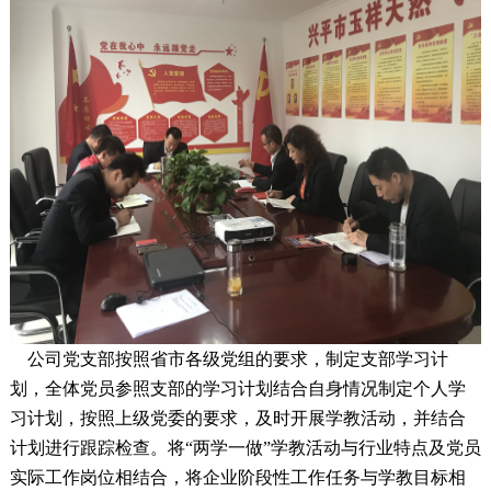
公司党支部按照省市各级党组的要求，制定支部学习计
划，全体党员参照支部的学习计划结合自身情况制定个人学
习计划，按照上级党委的要求，及时开展学教活动，并结合
计划进行跟踪检查。将“两学一做”学教活动与行业特点及党员
实际工作岗位相结合，将企业阶段性工作任务与学教目标相