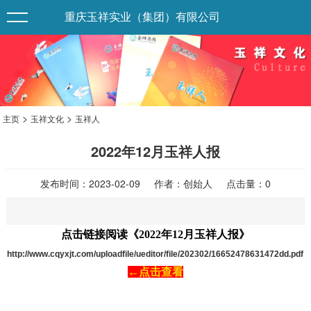
重庆玉祥实业（集团）有限公司
>
>
主页
玉祥文化
玉祥人
2022年12月玉祥人报
发布时间：2023-02-09 作者：创始人 点击量：
0
点击链接阅读《2022年12月玉祥人报》
http://www.cqyxjt.com/uploadfile/ueditor/file/202302/16652478631472dd.pdf
←
点击查看