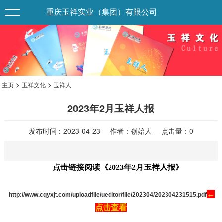
重庆玉祥实业（集团）有限公司
>
>
主页
玉祥文化
玉祥人
2023年2月玉祥人报
发布时间：2023-04-23 作者：创始人 点击量：
0
点击链接阅读《2023年2月玉祥人报》
←
http://www.cqyxjt.com/uploadfile/ueditor/file/202304/202304231515.pdf
点击查看