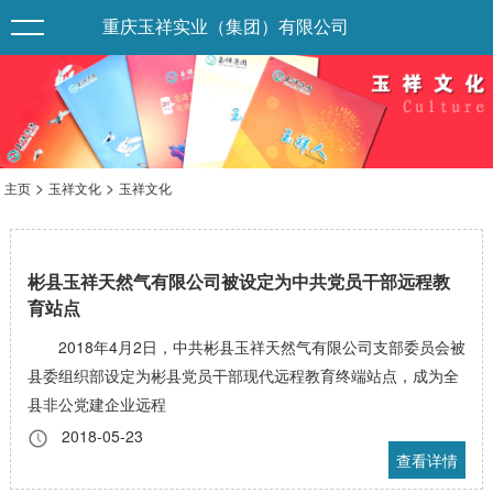
重庆玉祥实业（集团）有限公司
>
>
主页
玉祥文化
玉祥文化
彬县玉祥天然气有限公司被设定为中共党员干部远程教
育站点
2018年4月2日，中共彬县玉祥天然气有限公司支部委员会被
县委组织部设定为彬县党员干部现代远程教育终端站点，成为全
县非公党建企业远程
2018-05-23
查看详情